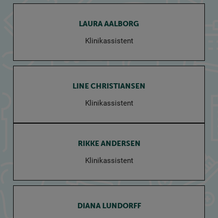
LAURA AALBORG
Klinikassistent
LINE CHRISTIANSEN
Klinikassistent
RIKKE ANDERSEN
Klinikassistent
DIANA LUNDORFF