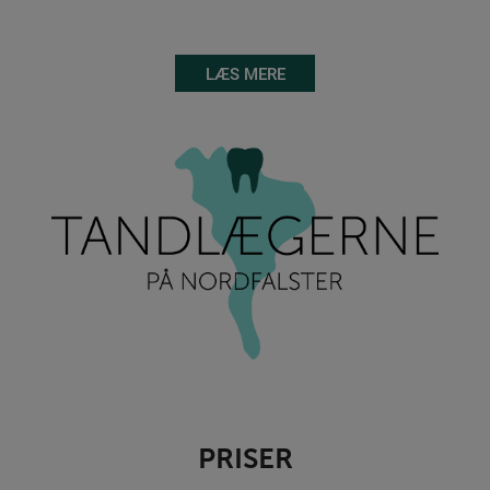
LÆS MERE
PRISER