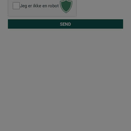
Jeg er ikke en robot