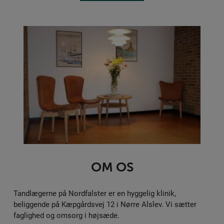
OM OS
Tandlægerne på Nordfalster er en hyggelig klinik,
beliggende på Kæpgårdsvej 12 i Nørre Alslev. Vi sætter
faglighed og omsorg i højsæde.