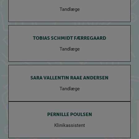
Tandlæge
TOBIAS SCHMIDT FÆRREGAARD
Tandlæge
SARA VALLENTIN RAAE ANDERSEN
Tandlæge
PERNILLE POULSEN
Klinikassistent