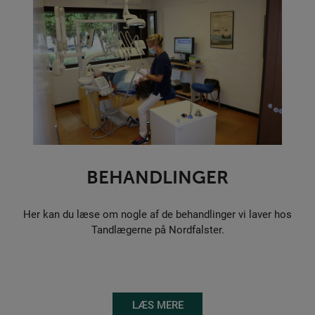
BEHANDLINGER
Her kan du læse om nogle af de behandlinger vi laver hos
Tandlægerne på Nordfalster.
LÆS MERE