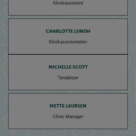
Klinikassistent
CHARLOTTE LUNDH
Klinikassistentelev
MICHELLE SCOTT
Tandplejer
METTE LAURSEN
Clinic Manager