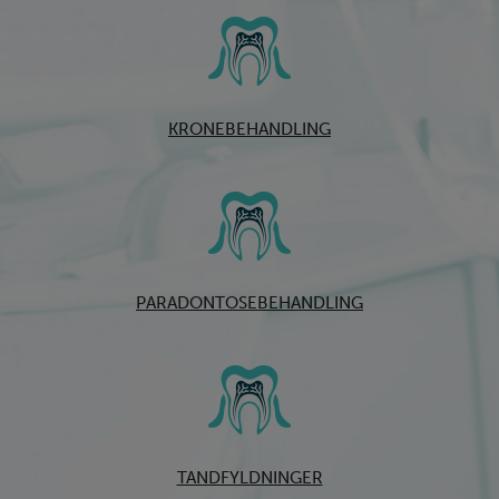
KRONEBEHANDLING
PARADONTOSEBEHANDLING
TANDFYLDNINGER