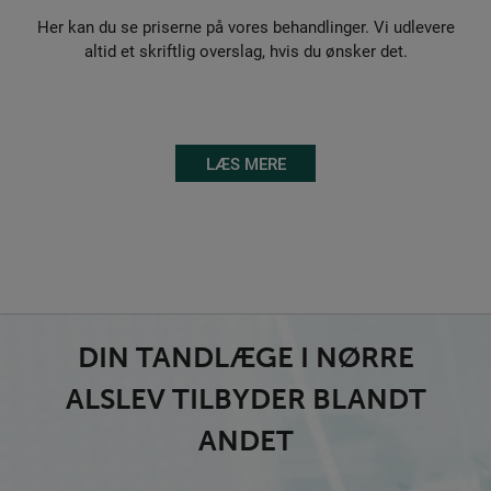
Her kan du se priserne på vores behandlinger. Vi udlevere
altid et skriftlig overslag, hvis du ønsker det.
LÆS MERE
DIN TANDLÆGE I NØRRE
ALSLEV TILBYDER BLANDT
ANDET