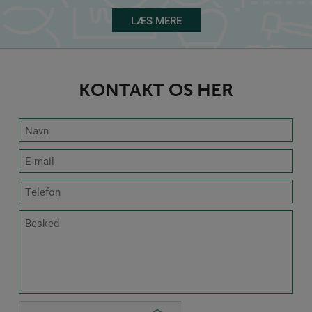
LÆS MERE
KONTAKT OS HER